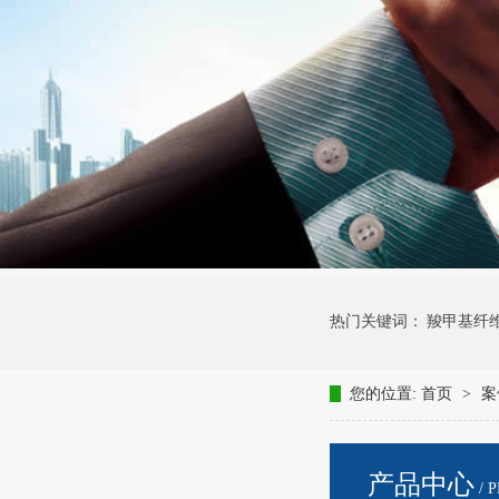
热门关键词：
羧甲基纤
您的位置:
首页
>
案
产品中心
/ 