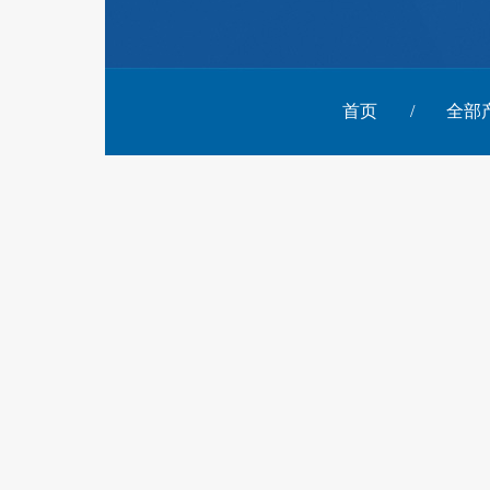
首页
/
全部